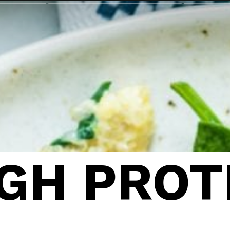
GH PROT